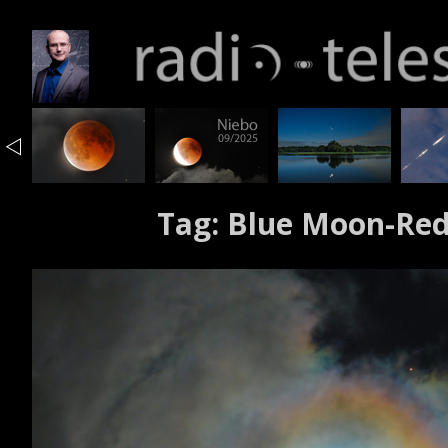
Tag:
Blue Moon-Red